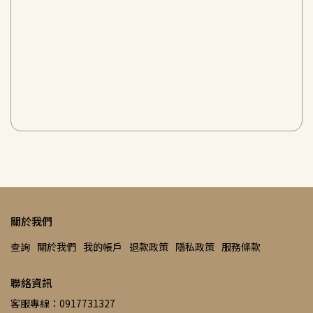
關於我們
查詢
關於我們
我的帳戶
退款政策
隱私政策
服務條款
聯絡資訊
客服專線：0917731327