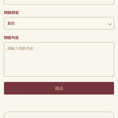
問題類型
問題內容
送出