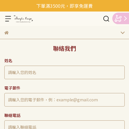
下單滿3500元，即享免運費
聯絡我們
姓名
電子郵件
聯絡電話